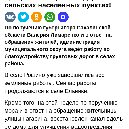
сельских населённых пунктах!
По поручению губернатора Сахалинской
области Валерия Лимаренко и в ответ на
обращения жителей, администрация
муниципального округа ведёт работу по
благоустройству грунтовых дорог в сёлах
района.
В селе Рощино уже завершились все
земляные работы. Сейчас работы
продолжаются в селе Ельники.
Кроме того, на этой неделе по поручению
мэра и в ответ на обращение жительницы
улицы Гагарина, восстановлен канал вдоль
её дома для улучшения водоотведения.