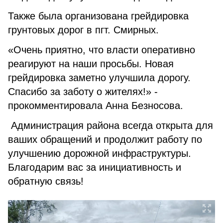
Также была организована грейдировка
грунтовых дорог в пгт. Смирных.
«Очень приятно, что власти оперативно
реагируют на наши просьбы. Новая
грейдировка заметно улучшила дорогу.
Спасибо за заботу о жителях!» -
прокомментировала Анна Безносова.
Администрация района всегда открыта для
ваших обращений и продолжит работу по
улучшению дорожной инфраструктуры.
Благодарим вас за инициативность и
обратную связь!