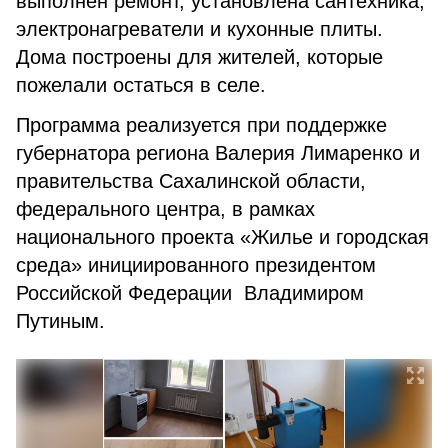
выполнен ремонт, установлена сантехника,
электронагреватели и кухонные плиты.
Дома построены для жителей, которые
пожелали остаться в селе.
Программа реализуется при поддержке
губернатора региона Валерия Лимаренко и
правительства Сахалинской области,
федерального центра, в рамках
национального проекта «Жилье и городская
среда» инициированного президентом
Российской Федерации Владимиром
Путиным.