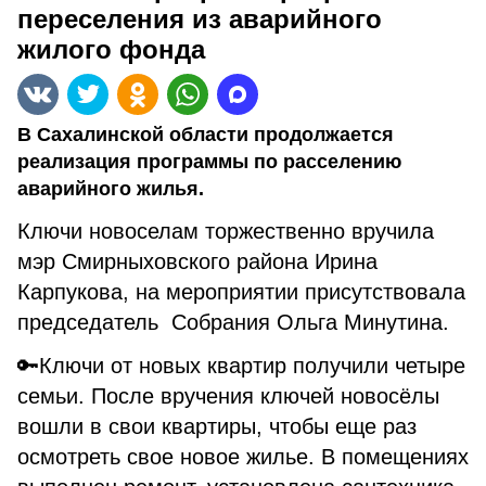
переселения из аварийного
жилого фонда
В Сахалинской области продолжается
реализация программы по расселению
аварийного жилья.
Ключи новоселам торжественно вручила
мэр Смирныховского района Ирина
Карпукова, на мероприятии присутствовала
председатель Собрания Ольга Минутина.
🔑Ключи от новых квартир получили четыре
семьи. После вручения ключей новосёлы
вошли в свои квартиры, чтобы еще раз
осмотреть свое новое жилье. В помещениях