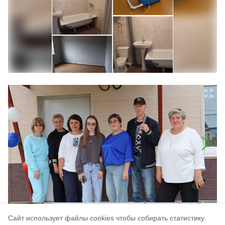
Cайт использует файлы cookies чтобы собирать статистику