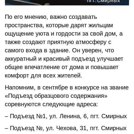
По его мнению, важно создавать
пространства, которые дарят жильцам
ощущение уюта и гордости за свой дом, а
также создают приятную атмосферу с
самого входа в здание. Он уверен, что
аккуратный и красивый подъезд улучшает
общее впечатление от дома и повышает
комфорт для всех жителей.
Напомним, в сентябре в конкурсе на звание
«Подъезд образцового содержания»
соревнуются следующие адреса:
– Подъезд №1, ул. Ленина, 6, пгт. Смирных
– Подъезд №, ул. Чехова, 31, пгт. Смирных