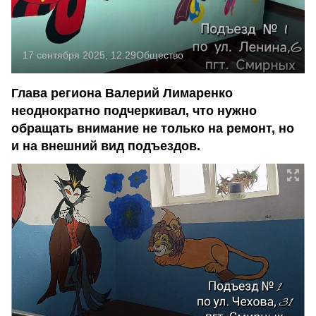
17 сентября 2025, 12:29
Общество
Глава региона Валерий Лимаренко
неоднократно подчеркивал, что нужно
обращать внимание не только на ремонт, но
и на внешний вид подъездов.