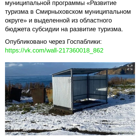
муниципальной программы «Развитие
туризма в Смирныховском муниципальном
округе» и выделенной из областного
бюджета субсидии на развитие туризма.
Опубликовано через Госпаблики:
https://vk.com/wall-217360018_862