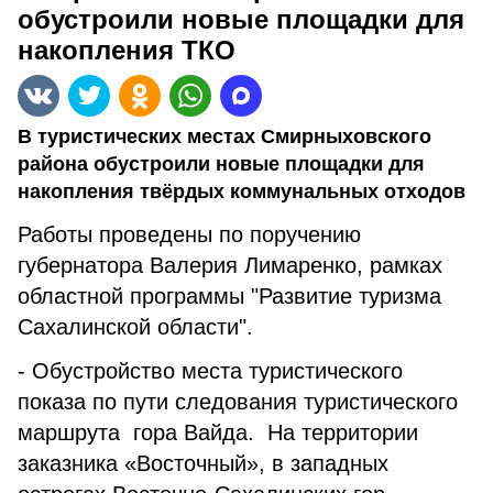
обустроили новые площадки для
накопления ТКО
В туристических местах Смирныховского
района обустроили новые площадки для
накопления твёрдых коммунальных отходов
Работы проведены по поручению
губернатора Валерия Лимаренко, рамках
областной программы "Развитие туризма
Сахалинской области".
- Обустройство места туристического
показа по пути следования туристического
маршрута гора Вайда. На территории
заказника «Восточный», в западных