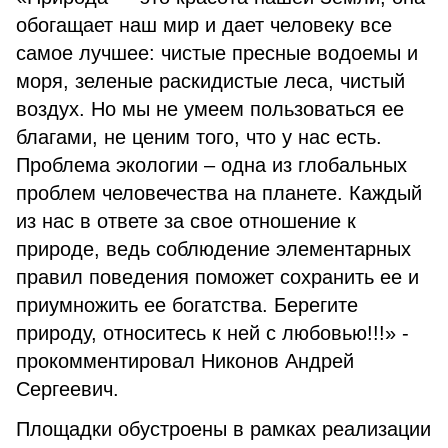
обогащает наш мир и дает человеку все
самое лучшее: чистые пресные водоемы и
моря, зеленые раскидистые леса, чистый
воздух. Но мы не умеем пользоваться ее
благами, не ценим того, что у нас есть.
Проблема экологии – одна из глобальных
проблем человечества на планете. Каждый
из нас в ответе за свое отношение к
природе, ведь соблюдение элементарных
правил поведения поможет сохранить ее и
приумножить ее богатства. Берегите
природу, относитесь к ней с любовью!!!» -
прокомментировал Никонов Андрей
Сергеевич.
Площадки обустроены в рамках реализации