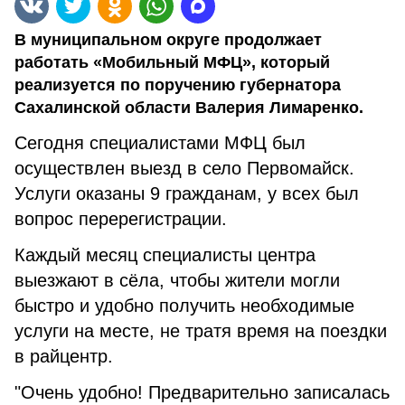
В муниципальном округе продолжает
работать «Мобильный МФЦ», который
реализуется по поручению губернатора
Сахалинской области Валерия Лимаренко.
Сегодня специалистами МФЦ был
осуществлен выезд в село Первомайск.
Услуги оказаны 9 гражданам, у всех был
вопрос перерегистрации.
Каждый месяц специалисты центра
выезжают в сёла, чтобы жители могли
быстро и удобно получить необходимые
услуги на месте, не тратя время на поездки
в райцентр.
"Очень удобно! Предварительно записалась