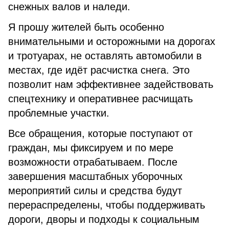
снежных валов и наледи.
Я прошу жителей быть особенно
внимательными и осторожными на дорогах
и тротуарах, не оставлять автомобили в
местах, где идёт расчистка снега. Это
позволит нам эффективнее задействовать
спецтехнику и оперативнее расчищать
проблемные участки.
Все обращения, которые поступают от
граждан, мы фиксируем и по мере
возможности отрабатываем. После
завершения масштабных уборочных
мероприятий силы и средства будут
перераспределены, чтобы поддерживать
дороги, дворы и подходы к социальным