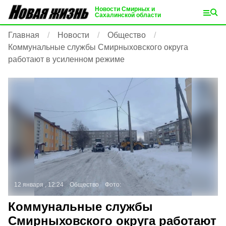
Новости Смирных и
Сахалинской области
Главная
Новости
Общество
Коммунальные службы Смирныховского округа
работают в усиленном режиме
12 января , 12:24
Общество
Фото:
Коммунальные службы
Смирныховского округа работают