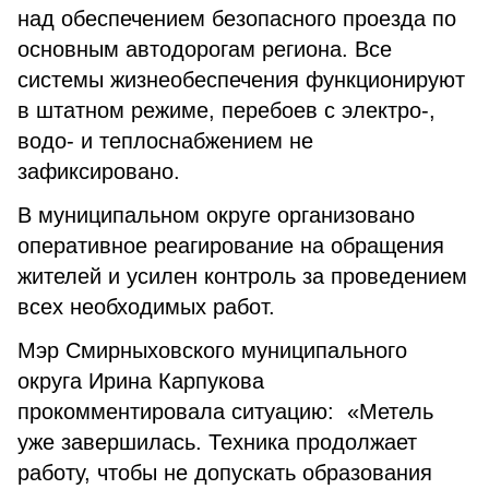
над обеспечением безопасного проезда по
основным автодорогам региона. Все
системы жизнеобеспечения функционируют
в штатном режиме, перебоев с электро-,
водо- и теплоснабжением не
зафиксировано.
В муниципальном округе организовано
оперативное реагирование на обращения
жителей и усилен контроль за проведением
всех необходимых работ.
Мэр Смирныховского муниципального
округа Ирина Карпукова
прокомментировала ситуацию: «Метель
уже завершилась. Техника продолжает
работу, чтобы не допускать образования