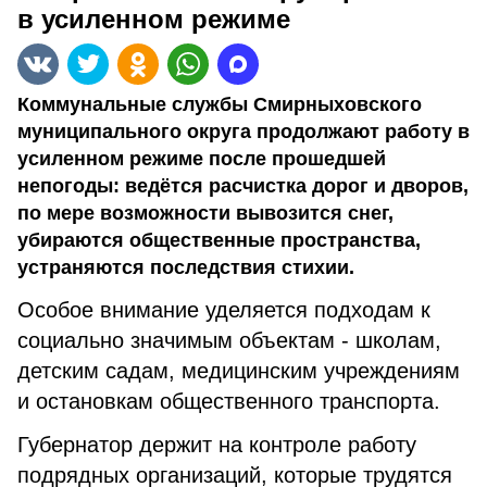
в усиленном режиме
Коммунальные службы Смирныховского
муниципального округа продолжают работу в
усиленном режиме после прошедшей
непогоды: ведётся расчистка дорог и дворов,
по мере возможности вывозится снег,
убираются общественные пространства,
устраняются последствия стихии.
Особое внимание уделяется подходам к
социально значимым объектам - школам,
детским садам, медицинским учреждениям
и остановкам общественного транспорта.
Губернатор держит на контроле работу
подрядных организаций, которые трудятся