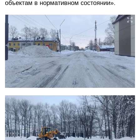
объектам в нормативном состоянии».