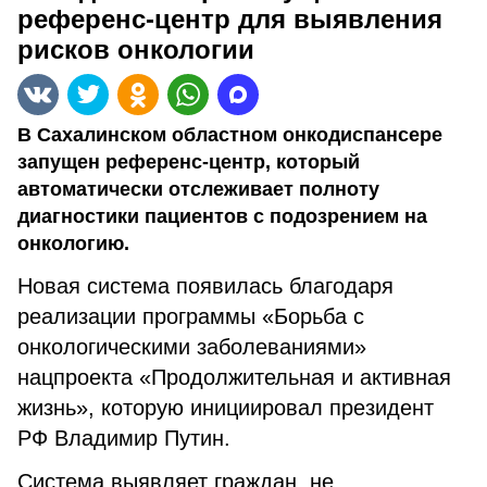
референс-центр для выявления
рисков онкологии
В Сахалинском областном онкодиспансере
запущен референс-центр, который
автоматически отслеживает полноту
диагностики пациентов с подозрением на
онкологию.
Новая система появилась благодаря
реализации программы «Борьба с
онкологическими заболеваниями»
нацпроекта «Продолжительная и активная
жизнь», которую инициировал президент
РФ Владимир Путин.
Система выявляет граждан, не