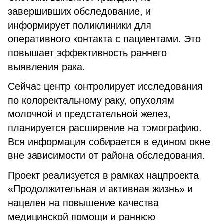
завершивших обследование, и
информирует поликлиники для
оперативного контакта с пациентами. Это
повышает эффективность раннего
выявления рака.
Сейчас центр контролирует исследования
по колоректальному раку, опухолям
молочной и предстательной желез,
планируется расширение на томографию.
Вся информация собирается в едином окне
вне зависимости от района обследования.
Проект реализуется в рамках нацпроекта
«Продолжительная и активная жизнь» и
нацелен на повышение качества
медицинской помощи и раннюю