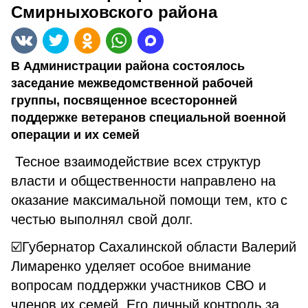
Смирныховского района
В Администрации района состоялось
заседание межведомственной рабочей
группы, посвященное всесторонней
поддержке ветеранов специальной военной
операции и их семей
Тесное взаимодействие всех структур
власти и общественности направлено на
оказание максимальной помощи тем, кто с
честью выполнял свой долг.
☑️Губернатор Сахалинской области Валерий
Лимаренко уделяет особое внимание
вопросам поддержки участников СВО и
членов их семей. Его личный контроль за