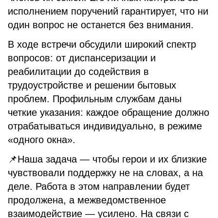
исполнением поручений гарантирует, что ни
один вопрос не останется без внимания.
В ходе встречи обсудили широкий спектр
вопросов: от диспансеризации и
реабилитации до содействия в
трудоустройстве и решении бытовых
проблем. Профильным службам даны
четкие указания: каждое обращение должно
отрабатываться индивидуально, в режиме
«одного окна».
📌Наша задача — чтобы герои и их близкие
чувствовали поддержку не на словах, а на
деле. Работа в этом направлении будет
продолжена, а межведомственное
взаимодействие — усилено. На связи с