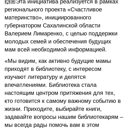
🙌🏼Эта инициатива реализуется в рамках
регионального проекта «Счастливое
материнство», инициированного
губернатором Сахалинской области
Валерием Лимаренко, с целью поддержки
молодых семей и обеспечения будущих
мам всей необходимой информацией.
«Мы видим, как активно будущие мамы
приходят в библиотеку, с интересом
изучают литературу и делятся
впечатлениями. Библиотека стала
настоящим центром притяжения для тех,
кто готовится к самому важному событию в
жизни. Приходите, выбирайте книги,
задавайте вопросы нашим библиотекарям –
мы всегда рады помочь вам в этом