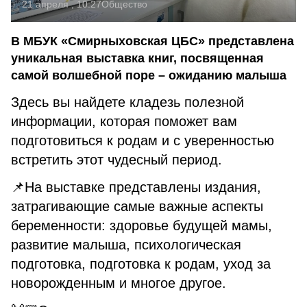
21 апреля , 10:27
Общество
В МБУК «Смирныховская ЦБС» представлена
уникальная выставка книг, посвященная
самой волшебной поре – ожиданию малыша
Здесь вы найдете кладезь полезной
информации, которая поможет вам
подготовиться к родам и с уверенностью
встретить этот чудесный период.
📌На выставке представлены издания,
затрагивающие самые важные аспекты
беременности: здоровье будущей мамы,
развитие малыша, психологическая
подготовка, подготовка к родам, уход за
новорожденным и многое другое.