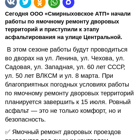
Сегодня ООО «Смирныховское АТП» начали
работы по ямочному ремонту дворовых
территорий и приступили к этапу
асфальтирования на улице Центральной.
В этом сезоне работы будут проводиться
во дворах на ул. Ленина, ул. Чехова, ул.
Садовая, ул. Западная, ул. 60 лет СССР,
ул. 50 лет ВЛКСМ и ул. 8 марта. При
благоприятных погодных условиях работы
по ямочному ремонту дворовых территорий
планируется завершить к 15 июля. Ровный
асфальт — это не только комфорт, но и
безопасность.
✅ Ямочный ремонт дворовых проездов