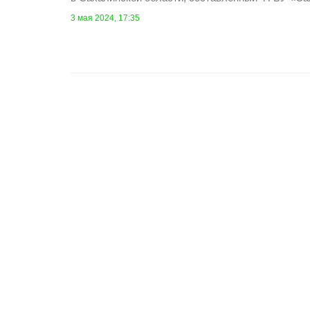
3 мая 2024, 17:35