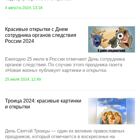
4 августа 2024, 13:18
Красивые открытки с Днем
сотрудника органов следствия
России 2024
Ежегодно 25 июля в России отмечают День сотрудника
органов следствия. По случаю этого праздника газета
«Новая жизнь» публикует картинки и открытки.
25 июля 2024, 12:49
Троица 2024: красивые картинки
и открытки
День Святой Троицы — один из великих православных
праздников, который отмечается в воскресенье на