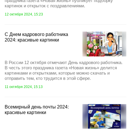
праздника газета «Новая жизнь» публикует подборку
картинок и открыток c поздравлениями.
12 октября 2024, 15:23
С Днем кадрового работника
2024: красивые картинки
В России 12 октября отмечают День кадрового работника.
В честь этого праздника газета «Новая жизнь» делится
картинками и открытками, которые можно скачать и
отправить тем, кто трудится в этой сфере.
11 октября 2024, 15:13
Всемирный день почты 2024:
красивые картинки