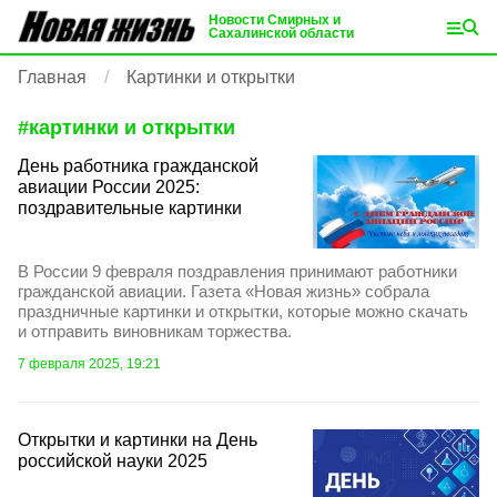
Новости Смирных и
Сахалинской области
Главная
Картинки и открытки
#
картинки и открытки
День работника гражданской
авиации России 2025:
поздравительные картинки
В России 9 февраля поздравления принимают работники
гражданской авиации. Газета «Новая жизнь» собрала
праздничные картинки и открытки, которые можно скачать
и отправить виновникам торжества.
7 февраля 2025, 19:21
Открытки и картинки на День
российской науки 2025