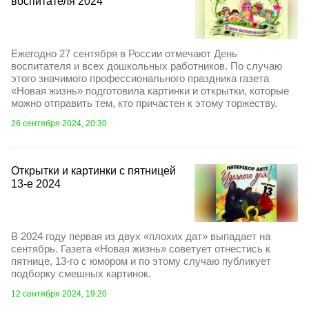
воспитателя 2024
Ежегодно 27 сентября в России отмечают День
воспитателя и всех дошкольных работников. По случаю
этого значимого профессионального праздника газета
«Новая жизнь» подготовила картинки и открытки, которые
можно отправить тем, кто причастен к этому торжеству.
26 сентября 2024, 20:30
Открытки и картинки с пятницей
13-е 2024
В 2024 году первая из двух «плохих дат» выпадает на
сентябрь. Газета «Новая жизнь» советует отнестись к
пятнице, 13-го с юмором и по этому случаю публикует
подборку смешных картинок.
12 сентября 2024, 19:20