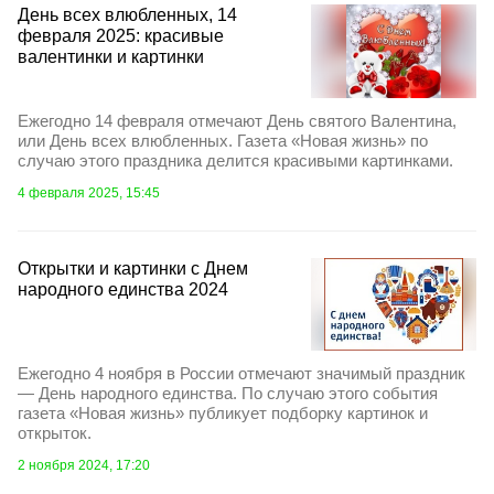
День всех влюбленных, 14
февраля 2025: красивые
валентинки и картинки
Ежегодно 14 февраля отмечают День святого Валентина,
или День всех влюбленных. Газета «Новая жизнь» по
случаю этого праздника делится красивыми картинками.
4 февраля 2025, 15:45
Открытки и картинки с Днем
народного единства 2024
Ежегодно 4 ноября в России отмечают значимый праздник
— День народного единства. По случаю этого события
газета «Новая жизнь» публикует подборку картинок и
открыток.
2 ноября 2024, 17:20