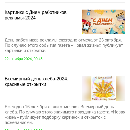
Картинки с Днем работников
рекламы-2024
День работников рекламы ежегодно отмечают 23 октября.
По случаю этого события газета «Новая жизнь» публикует
картинки и открытки.
22 октября 2024, 09:45
Всемирный день хлеба-2024:
красивые открытки
Ежегодно 16 октября люди отмечают Всемирный день
хлеба. По случаю этого значимого праздника газета «Новая
жизнь» публикует подборку картинок и открыток с
пожеланиями.