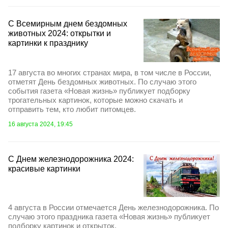
С Всемирным днем бездомных
животных 2024: открытки и
картинки к празднику
17 августа во многих странах мира, в том числе в России,
отметят День бездомных животных. По случаю этого
события газета «Новая жизнь» публикует подборку
трогательных картинок, которые можно скачать и
отправить тем, кто любит питомцев.
16 августа 2024, 19:45
С Днем железнодорожника 2024:
красивые картинки
4 августа в России отмечается День железнодорожника. По
случаю этого праздника газета «Новая жизнь» публикует
подборку картинок и открыток.