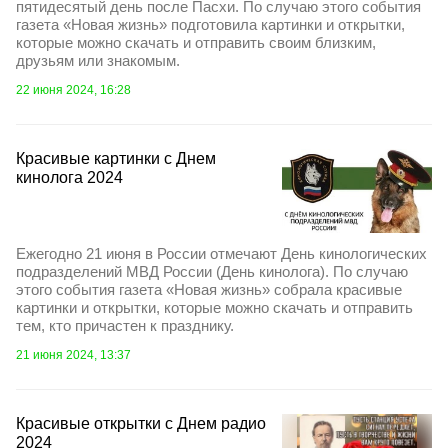
пятидесятый день после Пасхи. По случаю этого события
газета «Новая жизнь» подготовила картинки и открытки,
которые можно скачать и отправить своим близким,
друзьям или знакомым.
22 июня 2024, 16:28
Красивые картинки с Днем
кинолога 2024
Ежегодно 21 июня в России отмечают День кинологических
подразделений МВД России (День кинолога). По случаю
этого события газета «Новая жизнь» собрала красивые
картинки и открытки, которые можно скачать и отправить
тем, кто причастен к празднику.
21 июня 2024, 13:37
Красивые открытки с Днем радио
2024