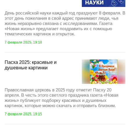
День российской науки каждый год празднуют 8 февраля. В
этот день пожелания в свой адрес принимают люди, чья
жизнь неразрывно связана с исследованиями. Газета
«Новая жизнь» предлагает поздравить их с помощью
тематических картинок и открыток.
7 февраля 2025, 19:18
Пасха 2025: красивые и
душевные картинки
Православная церковь в 2025 году отметит Пасху 20
апреля. В честь этого светлого праздника газета «Новая
жизнь» публикует подборку красивых и душевных
картинок, которые можно скачать и отправить близким.
7 февраля 2025, 19:15