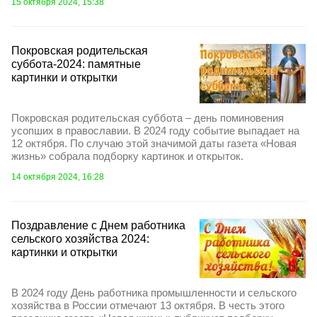
15 октября 2024, 15:38
Покровская родительская
суббота-2024: памятные
картинки и открытки
Покровская родительская суббота – день поминовения
усопших в православии. В 2024 году событие выпадает на
12 октября. По случаю этой значимой даты газета «Новая
жизнь» собрала подборку картинок и открыток.
14 октября 2024, 16:28
Поздравление с Днем работника
сельского хозяйства 2024:
картинки и открытки
В 2024 году День работника промышленности и сельского
хозяйства в России отмечают 13 октября. В честь этого