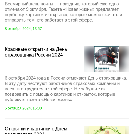
Всемирный день почты — праздник, который ежегодно
отмечают 9 октября. Газета «Новая жизнь» предлагает
подборку картинок и открыток, которые можно скачать и
отправить тем, кто работает в этой сфере.
8 октября 2024, 13:57
Красивые открытки на День
страховщика России 2024
6 октября 2024 года в России отмечают День страховщика.
В эту дату чествуют работников страховых компаний и
всех, кто трудится в этой сфере. Не забудьте их
поздравить с помощью картинок и открыток, которые
публикует газета «Новая жизнь».
5 октября 2024, 15:00
Открытки и картинки с Днем