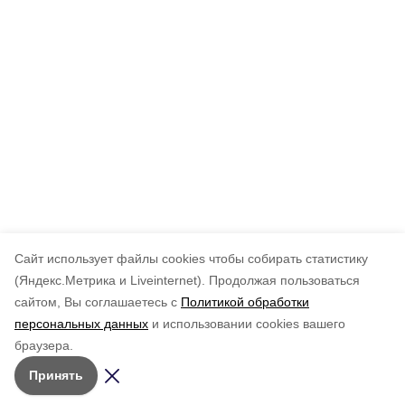
Cайт использует файлы cookies чтобы собирать статистику
(Яндекс.Метрика и Liveinternet).
Продолжая пользоваться
сайтом, Вы соглашаетесь с
Политикой обработки
персональных данных
и использовании cookies вашего
браузера.
Принять