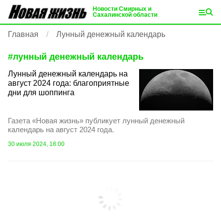
Новости Смирных и
Сахалинской области
Главная
Лунный денежный календарь
#
лунный денежный календарь
Лунный денежный календарь на
август 2024 года: благоприятные
дни для шоппинга
Газета «Новая жизнь» публикует лунный денежный
календарь на август 2024 года.
30 июля 2024, 18:00