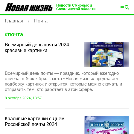
Новости Смирных и
Сахалинской области
Главная
Почта
#
почта
Всемирный день почты 2024:
красивые картинки
Всемирный день почты — праздник, который ежегодно
отмечают 9 октября. Газета «Новая жизнь» предлагает
подборку картинок и открыток, которые можно скачать и
отправить тем, кто работает в этой сфере.
8 октября 2024, 13:57
Красивые картинки с Днем
Российской почты 2024