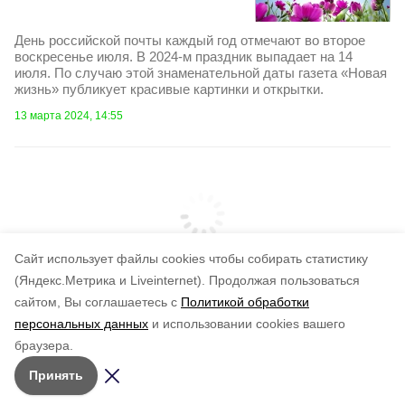
День российской почты каждый год отмечают во второе
воскресенье июля. В 2024-м праздник выпадает на 14
июля. По случаю этой знаменательной даты газета «Новая
жизнь» публикует красивые картинки и открытки.
13 марта 2024, 14:55
Cайт использует файлы cookies чтобы собирать статистику
(Яндекс.Метрика и Liveinternet).
Продолжая пользоваться
сайтом, Вы соглашаетесь с
Политикой обработки
персональных данных
и использовании cookies вашего
браузера.
Принять