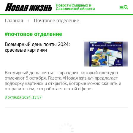
Новости Смирных и
Сахалинской области
Главная
Почтовое отделение
#
почтовое отделение
Всемирный день почты 2024:
красивые картинки
Всемирный день почты — праздник, который ежегодно
отмечают 9 октября. Газета «Новая жизнь» предлагает
подборку картинок и открыток, которые можно скачать и
отправить тем, кто работает в этой сфере.
8 октября 2024, 13:57