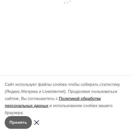
Cайт использует файлы cookies чтобы собирать статистику
(Яндекс.Метрика и Liveinternet).
Продолжая пользоваться
сайтом, Вы соглашаетесь с
Политикой обработки
персональных данных
и использовании cookies вашего
браузера.
Принять