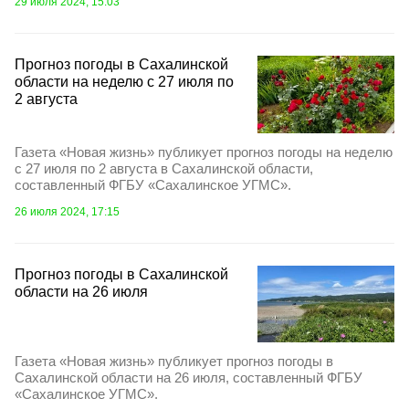
29 июля 2024, 15:03
Прогноз погоды в Сахалинской
области на неделю с 27 июля по
2 августа
Газета «Новая жизнь» публикует прогноз погоды на неделю
с 27 июля по 2 августа в Сахалинской области,
составленный ФГБУ «Сахалинское УГМС».
26 июля 2024, 17:15
Прогноз погоды в Сахалинской
области на 26 июля
Газета «Новая жизнь» публикует прогноз погоды в
Сахалинской области на 26 июля, составленный ФГБУ
«Сахалинское УГМС».