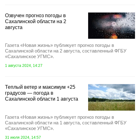
Озвучен прогноз погоды в
Сахалинской области на 2
августа
Газета «Новая жизнь» публикует прогноз погоды в
Сахалинской области на 2 августа, составленный ФГБУ
«Сахалинское УГМС».
1 августа 2024, 14:27
Теплый ветер и максимум +25
градусов — погода в
Сахалинской области 1 августа
Газета «Новая жизнь» публикует прогноз погоды в
Сахалинской области на 1 августа, составленный ФГБУ
«Сахалинское УГМС».
31 июля 2024, 14:57