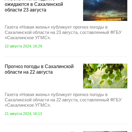
ожидаются в Сахалинской
области 23 августа
Газета «Новая жизнь» публикует прогноз погоды в
Сахалинской области на 23 августа, составленный ФГБУ
«Сахалинское УГМС».
22 августа 2024, 16:29
Прогноз погоды в Сахалинской
области на 22 августа
Газета «Новая жизнь» публикует прогноз погоды в
Сахалинской области на 22 августа, составленный ФГБУ
«Сахалинское УГМС».
21 августа 2024, 16:13