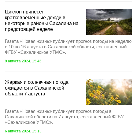
Циклон принесет
кратковременные дожди в
некоторые районы Сахалина на
предстоящей неделе
Газета «Новая жизнь» публикует прогноз погоды на неделю
с 10 по 16 августа в Сахалинской области, составленный
ФГБУ «Сахалинское УГМС».
9 августа 2024, 15:46
Жаркая и солнечная погода
ожидается в Сахалинской
области 7 августа
Газета «Новая жизнь» публикует прогноз погоды в
Сахалинской области на 7 августа, составленный ФГБУ
«Сахалинское УГМС».
6 августа 2024, 15:13