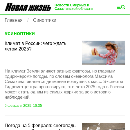
Новости Смирных и
Сахалинской области
Главная
Синоптики
#
синоптики
Климат в России: чего ждать
летом 2025?
На климат Земли влияют разные факторы, но главным
«дирижером» погоды, по словам океанолога Максима
Симакина, является движение воздушных масс. Эксперты
Гидрометцентра прогнозируют, что лето 2025 года в России
может стать одним из самых жарких за всю историю
наблюдений.
5 февраля 2025, 18:35
Погода на 5 февраля: снегопады