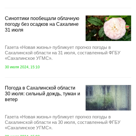
Синоптики пообещали облачную
погоду без осадков на Сахалине
31 июля
Газета «Новая жизнь» публикует прогноз погоды в
Сахалинской области на 31 июля, составленный ФГБУ
«Сахалинское УГМС».
30 июля 2024, 15:10
Погода в Сахалинской области
30 июля: сильный дождь, туман и
ветер
Газета «Новая жизнь» публикует прогноз погоды в
Сахалинской области на 30 июля, составленный ФГБУ
«Сахалинское УГМС».