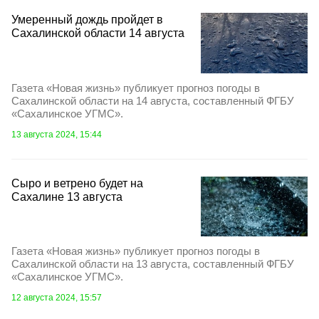
Умеренный дождь пройдет в
Сахалинской области 14 августа
Газета «Новая жизнь» публикует прогноз погоды в
Сахалинской области на 14 августа, составленный ФГБУ
«Сахалинское УГМС».
13 августа 2024, 15:44
Сыро и ветрено будет на
Сахалине 13 августа
Газета «Новая жизнь» публикует прогноз погоды в
Сахалинской области на 13 августа, составленный ФГБУ
«Сахалинское УГМС».
12 августа 2024, 15:57