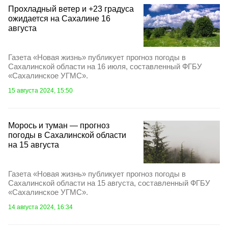
Прохладный ветер и +23 градуса
ожидается на Сахалине 16
августа
Газета «Новая жизнь» публикует прогноз погоды в
Сахалинской области на 16 июля, составленный ФГБУ
«Сахалинское УГМС».
15 августа 2024, 15:50
Морось и туман — прогноз
погоды в Сахалинской области
на 15 августа
Газета «Новая жизнь» публикует прогноз погоды в
Сахалинской области на 15 августа, составленный ФГБУ
«Сахалинское УГМС».
14 августа 2024, 16:34