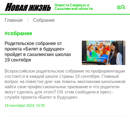
Новости Смирных и
Сахалинской области
Главная
Собрание
#
собрание
Родительское собрание от
проекта «Билет в будущее»
пройдет в сахалинских школах
19 сентября
Всероссийское родительское собрание по профориентации
состоится в каждой школе страны 19 сентября. Главный
вопрос на повестке дня: как помочь миллионам школьников
найти свое профессиональное призвание и что родители
могут сделать для этого? Об этом сообщили в пресс-
службе проекта «Билет в будущее».
19 сентября 2024, 15:55