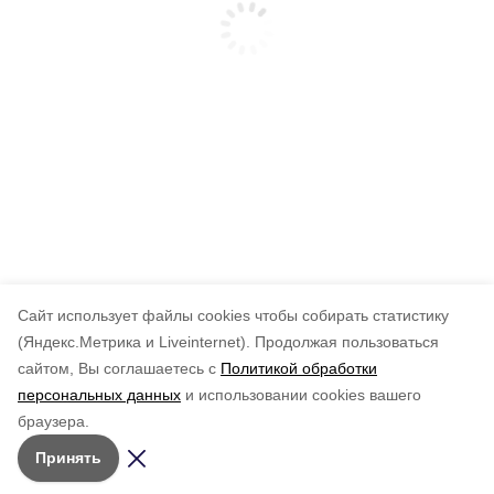
Cайт использует файлы cookies чтобы собирать статистику
(Яндекс.Метрика и Liveinternet).
Продолжая пользоваться
сайтом, Вы соглашаетесь с
Политикой обработки
персональных данных
и использовании cookies вашего
браузера.
Принять