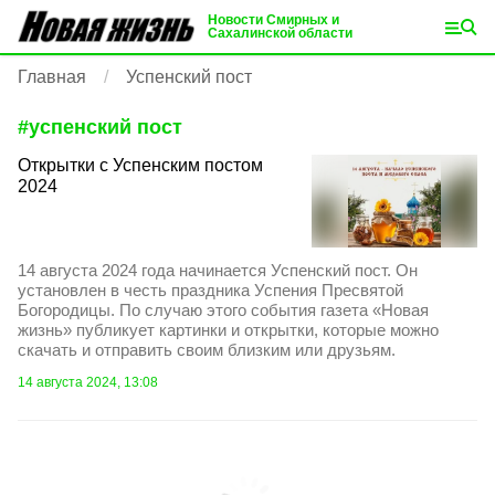
Новости Смирных и
Сахалинской области
Главная
Успенский пост
#
успенский пост
Открытки с Успенским постом
2024
14 августа 2024 года начинается Успенский пост. Он
установлен в честь праздника Успения Пресвятой
Богородицы. По случаю этого события газета «Новая
жизнь» публикует картинки и открытки, которые можно
скачать и отправить своим близким или друзьям.
14 августа 2024, 13:08