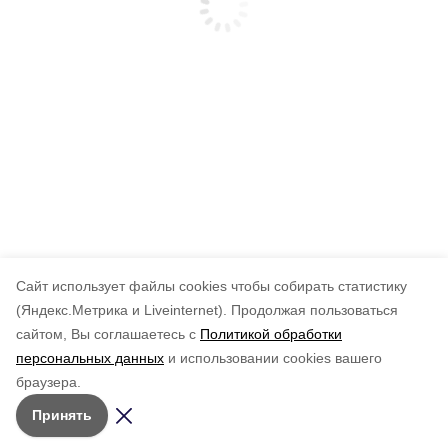
Cайт использует файлы cookies чтобы собирать статистику
(Яндекс.Метрика и Liveinternet).
Продолжая пользоваться
сайтом, Вы соглашаетесь с
Политикой обработки
персональных данных
и использовании cookies вашего
браузера.
Принять