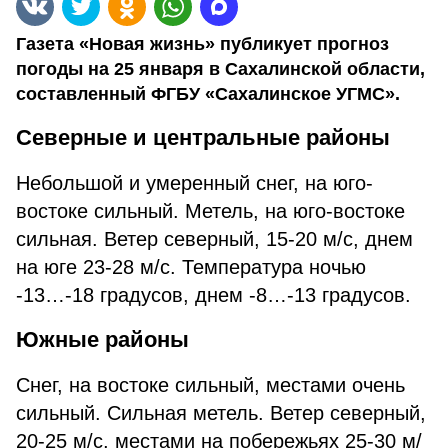
Газета «Новая жизнь» публикует прогноз
погоды на 25 января в Сахалинской области,
составленный ФГБУ «Сахалинское УГМС».
Северные и центральные районы
Небольшой и умеренный снег, на юго-
востоке сильный. Метель, на юго-востоке
сильная. Ветер северный, 15-20 м/с, днем
на юге 23-28 м/с. Температура ночью
-13…-18 градусов, днем -8…-13 градусов.
Южные районы
Снег, на востоке сильный, местами очень
сильный. Сильная метель. Ветер северный,
20-25 м/с, местами на побережьях 25-30 м/