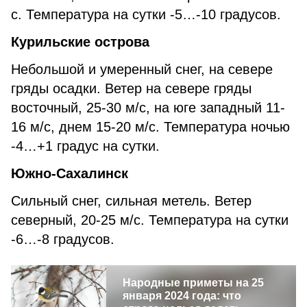
с. Температура на сутки -5…-10 градусов.
Курильские острова
Небольшой и умеренный снег, на севере
гряды осадки. Ветер на севере гряды
восточный, 25-30 м/с, на юге западный 11-
16 м/с, днем 15-20 м/с. Температура ночью
-4…+1 градус на сутки.
Южно-Сахалинск
Сильный снег, сильная метель. Ветер
северный, 20-25 м/с. Температура на сутки
-6…-8 градусов.
Народные приметы на 25
января 2024 года: что