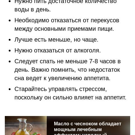
Нужно пить достаточное количество
воды в день.
Необходимо отказаться от перекусов
между основными приемами пищи.
Лучше есть меньше, но чаще.
Нужно отказаться от алкоголя.
Следует спать не меньше 7-8 часов в
день. Важно помнить, что недостаток
сна ведет к увеличению аппетита.
Старайтесь управлять стрессом,
поскольку он сильно влияет на аппетит.
Масло с чесноком обладает
мощным лечебным