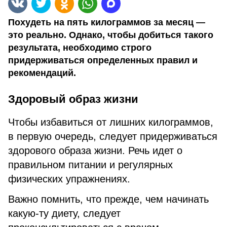
Похудеть на пять килограммов за месяц —
это реально. Однако, чтобы добиться такого
результата, необходимо строго
придерживаться определенных правил и
рекомендаций.
Здоровый образ жизни
Чтобы избавиться от лишних килограммов,
в первую очередь, следует придерживаться
здорового образа жизни. Речь идет о
правильном питании и регулярных
физических упражнениях.
Важно помнить, что прежде, чем начинать
какую-ту диету, следует