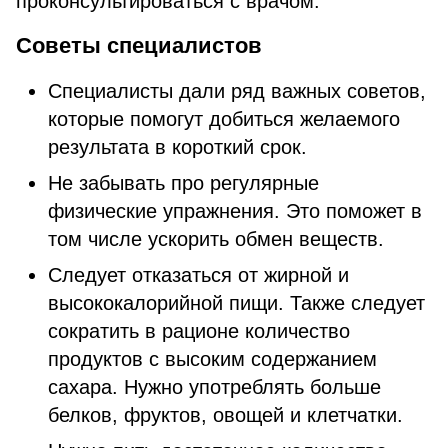
проконсультироваться с врачом.
Советы специалистов
Специалисты дали ряд важных советов,
которые помогут добиться желаемого
результата в короткий срок.
Не забывать про регулярные
физические упражнения. Это поможет в
том числе ускорить обмен веществ.
Следует отказаться от жирной и
высококалорийной пищи. Также следует
сократить в рационе количество
продуктов с высоким содержанием
сахара. Нужно употреблять больше
белков, фруктов, овощей и клетчатки.