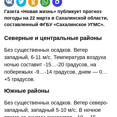
Газета «Новая жизнь» публикует прогноз
погоды на 22 марта в Сахалинской области,
составленный ФГБУ «Сахалинское УГМС».
Северные и центральные районы
Без существенных осадков. Ветер
западный, 6-11 м/с. Температура воздуха
ночью составит -15…-20 градусов, на
побережьях -9…-14 градусов, днем — 0…
+5 градусов.
Южные районы
Без существенных осадков. Ветер северо-
западный, западный 5-10 м/с. В ночное