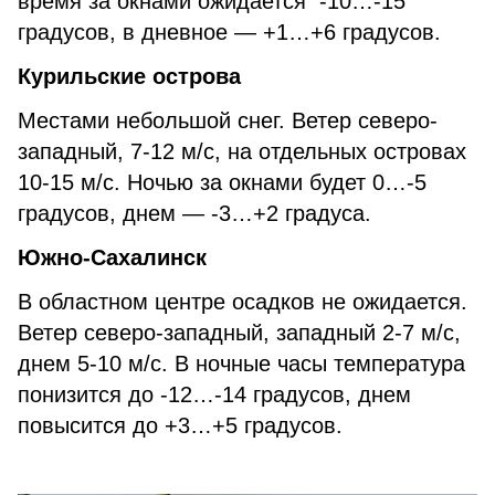
время за окнами ожидается -10…-15
градусов, в дневное — +1…+6 градусов.
Курильские острова
Местами небольшой снег. Ветер северо-
западный, 7-12 м/с, на отдельных островах
10-15 м/с. Ночью за окнами будет 0…-5
градусов, днем — -3…+2 градуса.
Южно-Сахалинск
В областном центре осадков не ожидается.
Ветер северо-западный, западный 2-7 м/с,
днем 5-10 м/с. В ночные часы температура
понизится до -12…-14 градусов, днем
повысится до +3…+5 градусов.