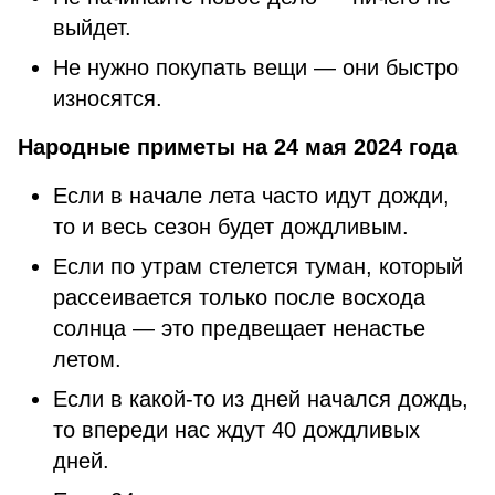
выйдет.
Не нужно покупать вещи — они быстро
износятся.
Народные приметы на 24 мая 2024 года
Если в начале лета часто идут дожди,
то и весь сезон будет дождливым.
Если по утрам стелется туман, который
рассеивается только после восхода
солнца — это предвещает ненастье
летом.
Если в какой-то из дней начался дождь,
то впереди нас ждут 40 дождливых
дней.