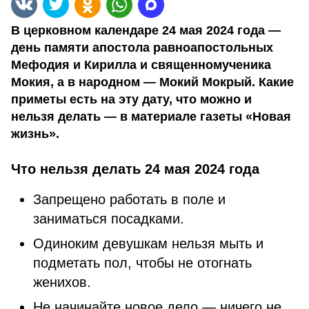
В церковном календаре 24 мая 2024 года —
день памяти апостола равноапостольных
Мефодия и Кирилла и священномученика
Мокия, а в народном — Мокий Мокрый. Какие
приметы есть на эту дату, что можно и
нельзя делать — в материале газеты «Новая
жизнь».
Что нельзя делать 24 мая 2024 года
Запрещено работать в поле и
заниматься посадками.
Одиноким девушкам нельзя мыть и
подметать пол, чтобы не отогнать
женихов.
Не начинайте новое дело — ничего не