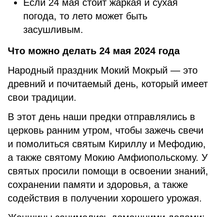
Если 24 мая стоит жаркая и сухая
погода, то лето может быть
засушливым.
Что можно делать 24 мая 2024 года
Народный праздник Мокий Мокрый — это
древний и почитаемый день, который имеет
свои традиции.
В этот день наши предки отправлялись в
церковь ранним утром, чтобы зажечь свечи
и помолиться святым Кириллу и Мефодию,
а также святому Мокию Амфиопольскому. У
святых просили помощи в освоении знаний,
сохранении памяти и здоровья, а также
содействия в получении хорошего урожая.