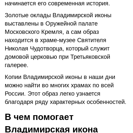
начинается его современная история.
Золотые оклады Владимирской иконы
выставлены в Оружейной палате
Московского Кремля, а сам образ
находится в храме-музее Святителя
Николая Чудотворца, который служит
домовой церковью при Третьяковской
галерее.
Копии Владимирской иконы в наши дни
можно найти во многих храмах по всей
России. Этот образ легко узнается
благодаря ряду характерных особенностей.
В чем помогает
Владимирская икона