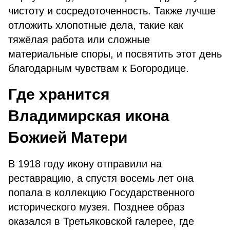
чистоту и сосредоточенность. Также лучше
отложить хлопотные дела, такие как
тяжёлая работа или сложные
материальные споры, и посвятить этот день
благодарным чувствам к Богородице.
Где хранится
Владимирская икона
Божией Матери
В 1918 году икону отправили на
реставрацию, а спустя восемь лет она
попала в коллекцию Государственного
исторического музея. Позднее образ
оказался в Третьяковской галерее, где