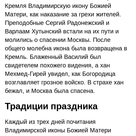
Кремля Владимирскую икону Божией
Матери, как наказание за грехи жителей.
Преподобные Сергий Радонежский и
Варлаам Хутынский встали на их пути и
молились о спасении Москвы. После
общего молебна икона была возвращена в
Кремль. Блаженный Василий был
свидетелем похожего видения, а хан
Мехмед-Гирей увидел, как Богородица
возглавляет грозное войско. В страхе хан
бежал, и Москва была спасена.
Традиции праздника
Каждый из трех дней почитания
Владимирской иконы Божией Матери