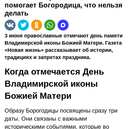
помогает Богородица, что нельзя
делать
3 июня православные отмечают день памяти
Владимирской иконы Божией Матери. Газета
«Новая жизнь» рассказывает об истории,
традициях и запретах праздника.
Когда отмечается День
Владимирской иконы
Божией Матери
Образу Борогодицы посвящены сразу три
даты. Они связаны с важными
историческими событиями, которые во