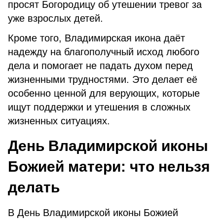
просят Богородицу об утешении тревог за
уже взрослых детей.
Кроме того, Владимирская икона даёт
надежду на благополучный исход любого
дела и помогает не падать духом перед
жизненными трудностями. Это делает её
особенно ценной для верующих, которые
ищут поддержки и утешения в сложных
жизненных ситуациях.
День Владимирской иконы
Божией матери: что нельзя
делать
В День Владимирской иконы Божией