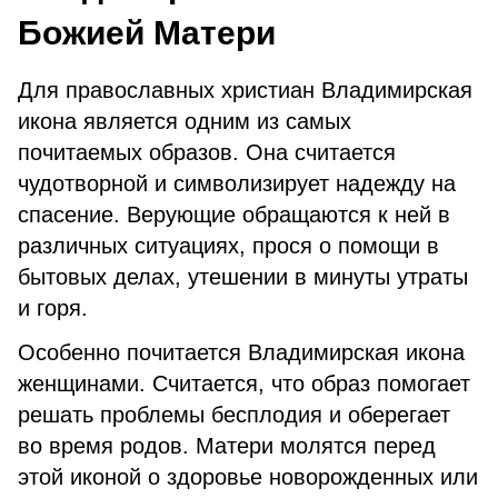
Божией Матери
Для православных христиан Владимирская
икона является одним из самых
почитаемых образов. Она считается
чудотворной и символизирует надежду на
спасение. Верующие обращаются к ней в
различных ситуациях, прося о помощи в
бытовых делах, утешении в минуты утраты
и горя.
Особенно почитается Владимирская икона
женщинами. Считается, что образ помогает
решать проблемы бесплодия и оберегает
во время родов. Матери молятся перед
этой иконой о здоровье новорожденных или