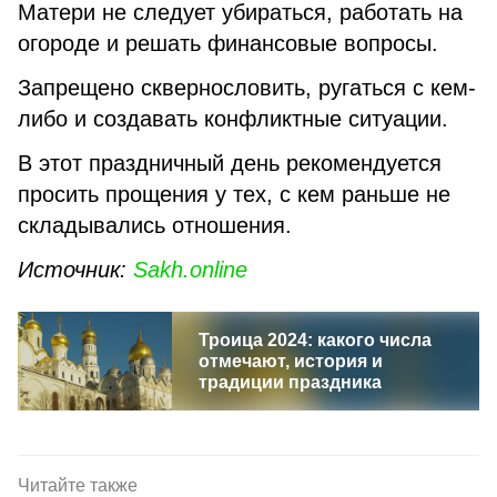
Матери не следует убираться, работать на
огороде и решать финансовые вопросы.
Запрещено сквернословить, ругаться с кем-
либо и создавать конфликтные ситуации.
В этот праздничный день рекомендуется
просить прощения у тех, с кем раньше не
складывались отношения.
Источник:
Sakh.online
Троица 2024: какого числа
отмечают, история и
традиции праздника
Читайте также