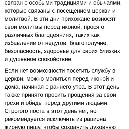
связан с особыми традициями и обычаями,
которые связаны с посещением церкви и
молитвой. В эти дни прихожане возносят
свои молитвы перед иконой, прося о
различных благодеяниях, таких как
избавление от недугов, благополучие,
безопасность, здоровье для своих близких
и душевное спокойствие.
Если нет возможности посетить службу в
церкви, можно молиться перед иконой и
дома, начиная с раннего утра. В этот день
также принято просить прощения за свои
грехи и обиды перед другими людьми.
Строгого поста в этот день нет, но
рекомендуется исключить из рациона
жирную пищу, чтобы сохранить духовную