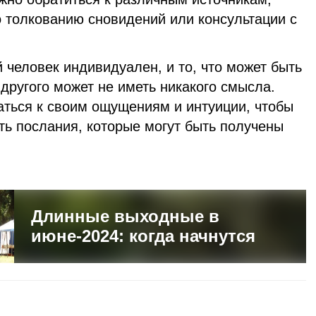
по толкованию сновидений или консультации с
 человек индивидуален, и то, что может быть
другого может не иметь никакого смысла.
ться к своим ощущениям и интуиции, чтобы
ть послания, которые могут быть получены
Длинные выходные в
июне-2024: когда начнутся