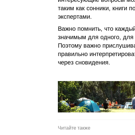
таким как сонники, книги 
экспертами.
Важно помнить, что каждый
значимым для одного, для 
Поэтому важно прислушива
правильно интерпретирова
через сновидения.
Читайте также