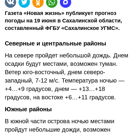
Газета «Новая жизнь» публикует прогноз
погоды на 19 июня в Сахалинской области,
составленный ФГБУ «Сахалинское УГМС».
Северные и центральные районы
На севере пройдет небольшой дождь. Днем
осадки будут местами, возможен туман.
Ветер юго-восточный, днем северо-
западный, 7-12 м/с. Температура ночью —
+4…+9 градусов, днем — +13…+18
градусов, на востоке +6…+11 градусов.
Южные районы
В южной части острова ночью местами
пройдут небольшие дожди, возможен