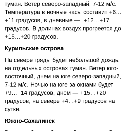
туман. Ветер северо-западный, 7-12 м/с.
Температура в ночные часы составит +6…
+11 градусов, в дневные — +12…+17
градусов. В долинах воздух прогреется до
+15…+20 градусов.
Курильские острова
На севере гряды будет небольшой дождь,
на отдельных островах туман. Ветер юго-
восточный, днем на юге северо-западный,
7-12 м/с. Ночью на юге за окнами будет
+9…+14 градусов, днем — +15…+20
градусов, на севере +4…+9 градусов на
сутки.
Южно-Сахалинск