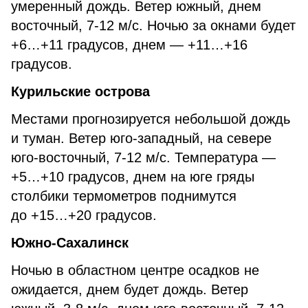
умеренный дождь. Ветер южный, днем
восточный, 7-12 м/с. Ночью за окнами будет
+6…+11 градусов, днем — +11…+16
градусов.
Курильские острова
Местами прогнозируется небольшой дождь
и туман. Ветер юго-западный, на севере
юго-восточный, 7-12 м/с. Температура —
+5…+10 градусов, днем на юге гряды
столбики термометров поднимутся
до +15…+20 градусов.
Южно-Сахалинск
Ночью в областном центре осадков не
ожидается, днем будет дождь. Ветер