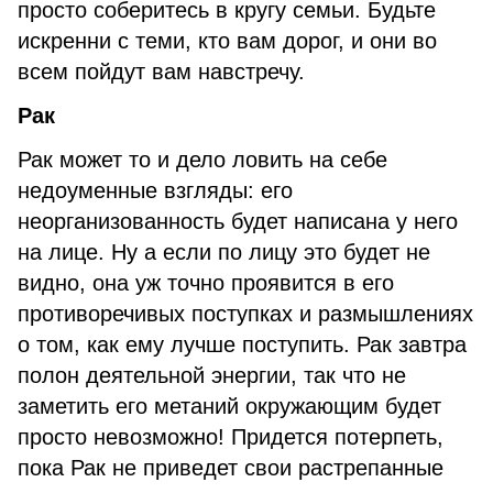
просто соберитесь в кругу семьи. Будьте
искренни с теми, кто вам дорог, и они во
всем пойдут вам навстречу.
Рак
Рак может то и дело ловить на себе
недоуменные взгляды: его
неорганизованность будет написана у него
на лице. Ну а если по лицу это будет не
видно, она уж точно проявится в его
противоречивых поступках и размышлениях
о том, как ему лучше поступить. Рак завтра
полон деятельной энергии, так что не
заметить его метаний окружающим будет
просто невозможно! Придется потерпеть,
пока Рак не приведет свои растрепанные