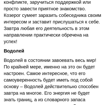
конфликте, заручиться поддержкой или
просто завести приятное знакомство.
Козерог сумеет заразить собеседника своим
интересом и заставит прислушаться к себе.
Завтра любая его деятельность в этом
направлении практически обречена на
успех!
Водолей
Водолей в состоянии завоевать весь мир!
По крайней мере, именно на это он будет
настроен. Самое интересное, что его
самоуверенность будет иметь под собой
основу – Водолей действительно способен
завтра на многое. Его энергия не будет
знать границ, а из словарного запаса