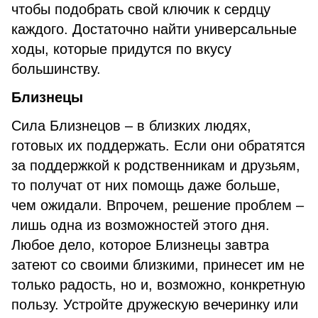
чтобы подобрать свой ключик к сердцу
каждого. Достаточно найти универсальные
ходы, которые придутся по вкусу
большинству.
Близнецы
Сила Близнецов – в близких людях,
готовых их поддержать. Если они обратятся
за поддержкой к родственникам и друзьям,
то получат от них помощь даже больше,
чем ожидали. Впрочем, решение проблем –
лишь одна из возможностей этого дня.
Любое дело, которое Близнецы завтра
затеют со своими близкими, принесет им не
только радость, но и, возможно, конкретную
пользу. Устройте дружескую вечеринку или