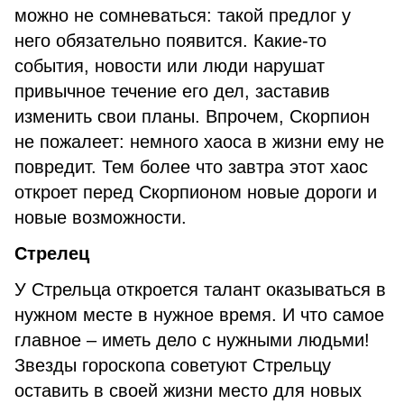
можно не сомневаться: такой предлог у
него обязательно появится. Какие-то
события, новости или люди нарушат
привычное течение его дел, заставив
изменить свои планы. Впрочем, Скорпион
не пожалеет: немного хаоса в жизни ему не
повредит. Тем более что завтра этот хаос
откроет перед Скорпионом новые дороги и
новые возможности.
Стрелец
У Стрельца откроется талант оказываться в
нужном месте в нужное время. И что самое
главное – иметь дело с нужными людьми!
Звезды гороскопа советуют Стрельцу
оставить в своей жизни место для новых