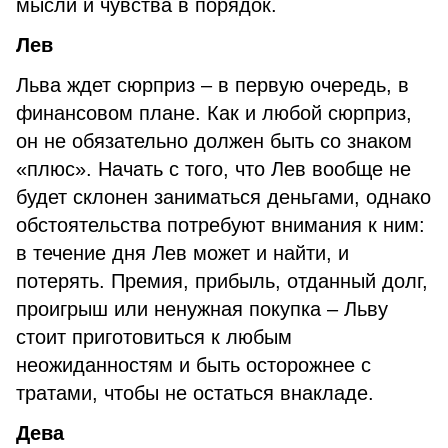
мысли и чувства в порядок.
Лев
Льва ждет сюрприз – в первую очередь, в
финансовом плане. Как и любой сюрприз,
он не обязательно должен быть со знаком
«плюс». Начать с того, что Лев вообще не
будет склонен заниматься деньгами, однако
обстоятельства потребуют внимания к ним:
в течение дня Лев может и найти, и
потерять. Премия, прибыль, отданный долг,
проигрыш или ненужная покупка – Льву
стоит приготовиться к любым
неожиданностям и быть осторожнее с
тратами, чтобы не остаться внакладе.
Дева