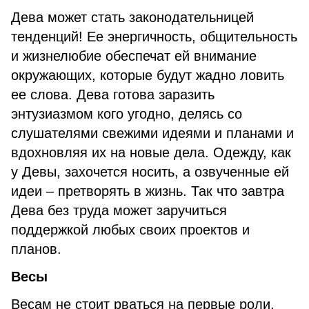
Дева может стать законодательницей
тенденций! Ее энергичность, общительность
и жизнелюбие обеспечат ей внимание
окружающих, которые будут жадно ловить
ее слова. Дева готова заразить
энтузиазмом кого угодно, делясь со
слушателями свежими идеями и планами и
вдохновляя их на новые дела. Одежду, как
у Девы, захочется носить, а озвученные ей
идеи – претворять в жизнь. Так что завтра
Дева без труда может заручиться
поддержкой любых своих проектов и
планов.
Весы
Весам не стоит рваться на первые роли,