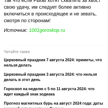
Так что если Рыбы хотят схватить за хвост
свою удачу, им следует более активно
включиться в происходящее и не зевать,
смотря по сторонам!
Источник:
1001goroskop.ru
Читайте также
Церковный праздник 7 августа 2024: приметы, что
нельзя делать
Церковный праздник 3 августа 2024: что нельзя
делать в этот день
Гороскоп на неделю с 5 по 11 августа 2024: что
ждет каждый знак зодиака
Прогноз магнитных бурь на август 2024 года: даты