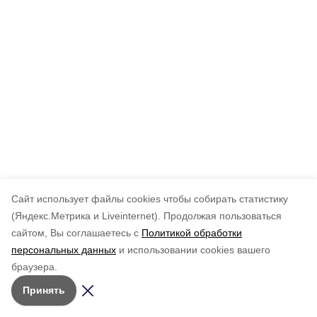
Cайт использует файлы cookies чтобы собирать статистику
(Яндекс.Метрика и Liveinternet).
Продолжая пользоваться
сайтом, Вы соглашаетесь с
Политикой обработки
персональных данных
и использовании cookies вашего
браузера.
Принять