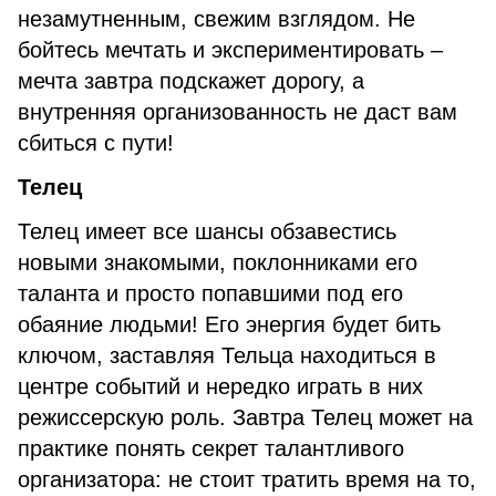
незамутненным, свежим взглядом. Не
бойтесь мечтать и экспериментировать –
мечта завтра подскажет дорогу, а
внутренняя организованность не даст вам
сбиться с пути!
Телец
Телец имеет все шансы обзавестись
новыми знакомыми, поклонниками его
таланта и просто попавшими под его
обаяние людьми! Его энергия будет бить
ключом, заставляя Тельца находиться в
центре событий и нередко играть в них
режиссерскую роль. Завтра Телец может на
практике понять секрет талантливого
организатора: не стоит тратить время на то,