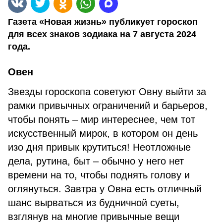
Газета «Новая жизнь» публикует гороскоп
для всех знаков зодиака на 7 августа 2024
года.
Овен
Звезды гороскопа советуют Овну выйти за
рамки привычных ограничений и барьеров,
чтобы понять – мир интереснее, чем тот
искусственный мирок, в котором он день
изо дня привык крутиться! Неотложные
дела, рутина, быт – обычно у него нет
времени на то, чтобы поднять голову и
оглянуться. Завтра у Овна есть отличный
шанс вырваться из будничной суеты,
взглянув на многие привычные вещи