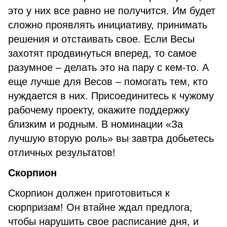
это у них все равно не получится. Им будет
сложно проявлять инициативу, принимать
решения и отстаивать свое. Если Весы
захотят продвинуться вперед, то самое
разумное – делать это на пару с кем-то. А
еще лучше для Весов – помогать тем, кто
нуждается в них. Присоединитесь к чужому
рабочему проекту, окажите поддержку
близким и родным. В номинации «За
лучшую вторую роль» вы завтра добьетесь
отличных результатов!
Скорпион
Скорпион должен приготовиться к
сюрпризам! Он втайне ждал предлога,
чтобы нарушить свое расписание дня, и