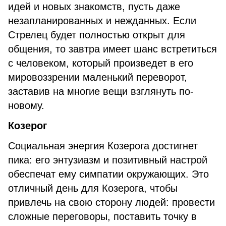
идей и новых знакомств, пусть даже
незапланированных и нежданных. Если
Стрелец будет полностью открыт для
общения, то завтра имеет шанс встретиться
с человеком, который произведет в его
мировоззрении маленький переворот,
заставив на многие вещи взглянуть по-
новому.
Козерог
Социальная энергия Козерога достигнет
пика: его энтузиазм и позитивный настрой
обеспечат ему симпатии окружающих. Это
отличный день для Козерога, чтобы
привлечь на свою сторону людей: провести
сложные переговоры, поставить точку в