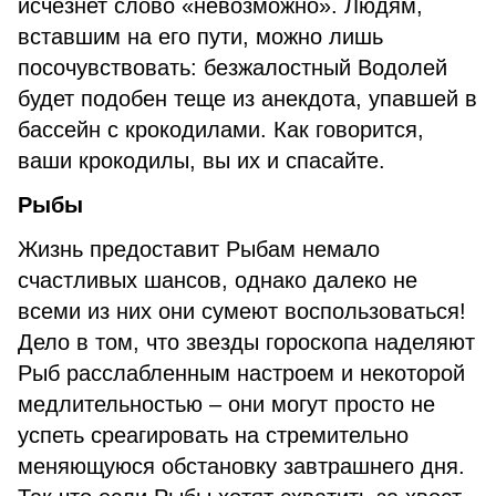
исчезнет слово «невозможно». Людям,
вставшим на его пути, можно лишь
посочувствовать: безжалостный Водолей
будет подобен теще из анекдота, упавшей в
бассейн с крокодилами. Как говорится,
ваши крокодилы, вы их и спасайте.
Рыбы
Жизнь предоставит Рыбам немало
счастливых шансов, однако далеко не
всеми из них они сумеют воспользоваться!
Дело в том, что звезды гороскопа наделяют
Рыб расслабленным настроем и некоторой
медлительностью – они могут просто не
успеть среагировать на стремительно
меняющуюся обстановку завтрашнего дня.