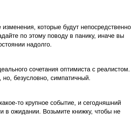
е изменения, которые будут непосредственно
адайте по этому поводу в панику, иначе вы
остоянии надолго.
еального сочетания оптимиста с реалистом.
 но, безусловно, симпатичный.
какое-то крупное событие, и сегодняшний
и в ожидании. Возьмите книжку, чтобы не