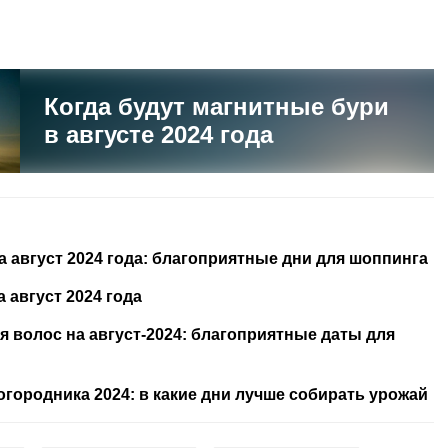
Когда будут магнитные бури
в августе 2024 года
 август 2024 года: благоприятные дни для шоппинга
 август 2024 года
 волос на август-2024: благоприятные даты для
городника 2024: в какие дни лучше собирать урожай