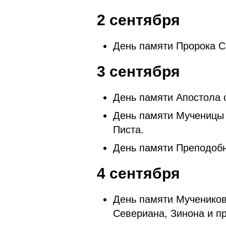
2 сентября
День памяти Пророка С
3 сентября
День памяти Апостола 
День памяти Мученицы 
Писта.
День памяти Преподобн
4 сентября
День памяти Мучеников
Севериана, Зинона и пр