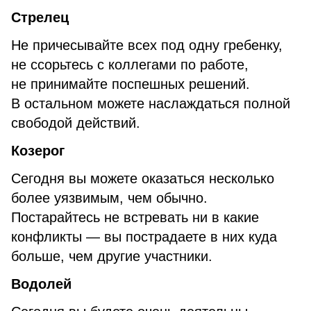
Стрелец
Не причесывайте всех под одну гребенку,
не ссорьтесь с коллегами по работе,
не принимайте поспешных решений.
В остальном можете наслаждаться полной
свободой действий.
Козерог
Сегодня вы можете оказаться несколько
более уязвимым, чем обычно.
Постарайтесь не встревать ни в какие
конфликты — вы пострадаете в них куда
больше, чем другие участники.
Водолей