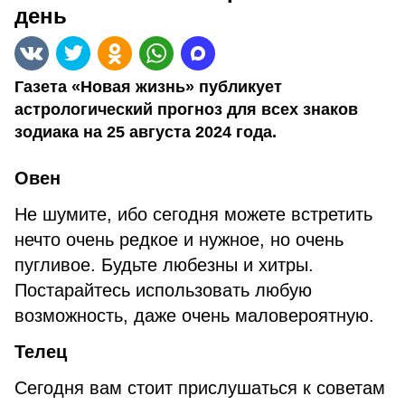
день
Газета «Новая жизнь» публикует
астрологический прогноз для всех знаков
зодиака на 25 августа 2024 года.
Овен
Не шумите, ибо сегодня можете встретить
нечто очень редкое и нужное, но очень
пугливое. Будьте любезны и хитры.
Постарайтесь использовать любую
возможность, даже очень маловероятную.
Телец
Сегодня вам стоит прислушаться к советам