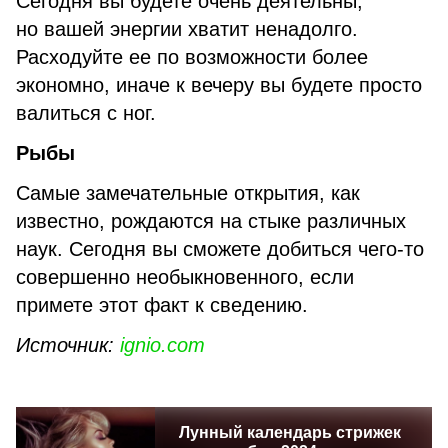
Сегодня вы будете очень деятельны,
но вашей энергии хватит ненадолго.
Расходуйте ее по возможности более
экономно, иначе к вечеру вы будете просто
валиться с ног.
Рыбы
Самые замечательные открытия, как
известно, рождаются на стыке различных
наук. Сегодня вы сможете добиться чего-то
совершенно необыкновенного, если
примете этот факт к сведению.
Источник:
ignio.com
Лунный календарь стрижек