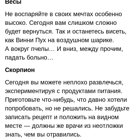
Весы
Не воспаряйте в своих мечтах особенно
высоко. Сегодня вам слишком сложно
будет вернуться. Так и останетесь висеть,
как Винни Пух на воздушном шарике.
А вокруг пчелы… И вниз, между прочим,
падать больно…
Скорпион
Сегодня вы можете неплохо развлечься,
экспериментируя с продуктами питания.
Приготовьте что-нибудь, что давно хотели
попробовать, но не решались. Не забудьте
записать рецепт и положить на видном
месте — должны же врачи из неотложки
знать, чем вы отравились.