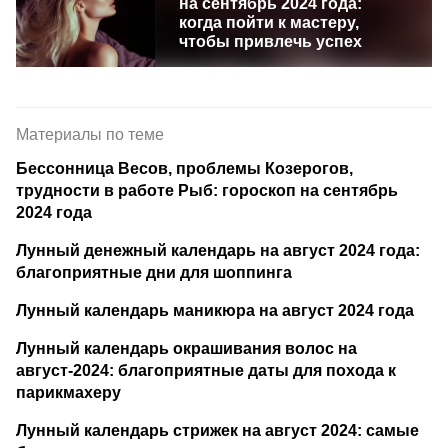
на сентябрь 2024 года:
когда пойти к мастеру,
чтобы привлечь успех
Материалы по теме
Бессонница Весов, проблемы Козерогов,
трудности в работе Рыб: гороскоп на сентябрь
2024 года
Лунный денежный календарь на август 2024 года:
благоприятные дни для шоппинга
Лунный календарь маникюра на август 2024 года
Лунный календарь окрашивания волос на
август-2024: благоприятные даты для похода к
парикмахеру
Лунный календарь стрижек на август 2024: самые