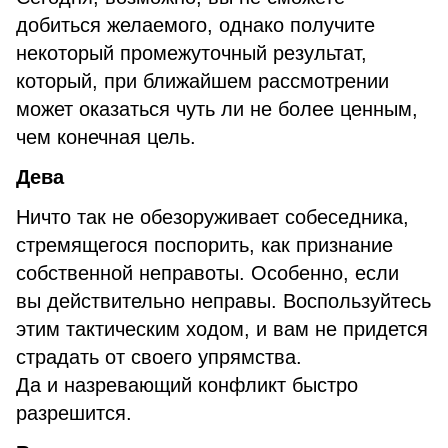
добиться желаемого, однако получите
некоторый промежуточный результат,
который, при ближайшем рассмотрении
может оказаться чуть ли не более ценным,
чем конечная цель.
Дева
Ничто так не обезоруживает собеседника,
стремящегося поспорить, как признание
собственной неправоты. Особенно, если
вы действительно неправы. Воспользуйтесь
этим тактическим ходом, и вам не придется
страдать от своего упрямства.
Да и назревающий конфликт быстро
разрешится.