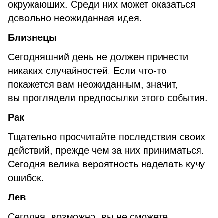
окружающих. Среди них может оказаться
довольно неожиданная идея.
Близнецы
Сегодняшний день не должен принести
никаких случайностей. Если что-то
покажется вам неожиданным, значит,
вы проглядели предпосылки этого события.
Рак
Тщательно просчитайте последствия своих
действий, прежде чем за них приниматься.
Сегодня велика вероятность наделать кучу
ошибок.
Лев
Сегодня, возможно, вы не сможете